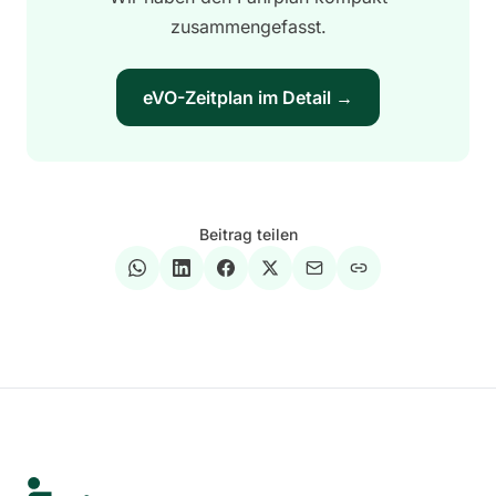
zusammengefasst.
eVO-Zeitplan im Detail →
Beitrag teilen