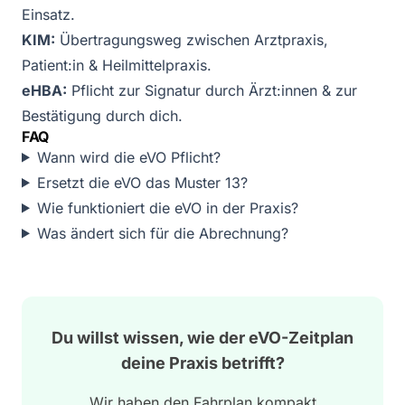
Einsatz.
KIM:
Übertragungsweg zwischen Arztpraxis,
Patient:in & Heilmittelpraxis.
eHBA:
Pflicht zur Signatur durch Ärzt:innen & zur
Bestätigung durch dich.
FAQ
Wann wird die eVO Pflicht?
Ersetzt die eVO das Muster 13?
Wie funktioniert die eVO in der Praxis?
Was ändert sich für die Abrechnung?
Du willst wissen, wie der eVO-Zeitplan
deine Praxis betrifft?
Wir haben den Fahrplan kompakt