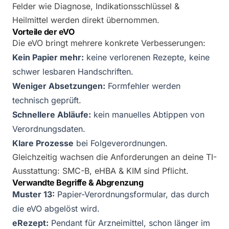
Felder wie Diagnose, Indikationsschlüssel &
Heilmittel werden direkt übernommen.
Vorteile der eVO
Die eVO bringt mehrere konkrete Verbesserungen:
Kein Papier mehr:
keine verlorenen Rezepte, keine
schwer lesbaren Handschriften.
Weniger Absetzungen:
Formfehler werden
technisch geprüft.
Schnellere Abläufe:
kein manuelles Abtippen von
Verordnungsdaten.
Klare Prozesse
bei Folgeverordnungen.
Gleichzeitig wachsen die Anforderungen an deine TI-
Ausstattung: SMC-B, eHBA & KIM sind Pflicht.
Verwandte Begriffe & Abgrenzung
Muster 13:
Papier-Verordnungsformular, das durch
die eVO abgelöst wird.
eRezept:
Pendant für Arzneimittel, schon länger im