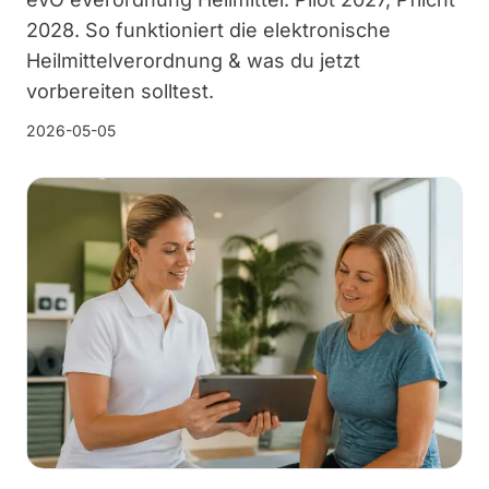
2028. So funktioniert die elektronische
Heilmittelverordnung & was du jetzt
vorbereiten solltest.
2026-05-05