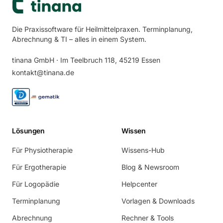
Die Praxissoftware für Heilmittelpraxen. Terminplanung,
Abrechnung & TI – alles in einem System.
tinana GmbH · Im Teelbruch 118, 45219 Essen
kontakt@tinana.de
Lösungen
Wissen
Für Physiotherapie
Wissens-Hub
Für Ergotherapie
Blog & Newsroom
Für Logopädie
Helpcenter
Terminplanung
Vorlagen & Downloads
Abrechnung
Rechner & Tools