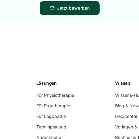
Jetzt bewerben
Lösungen
Wissen
Für Physiotherapie
Wissens-H
Für Ergotherapie
Blog & Ne
Für Logopädie
Helpcenter
Terminplanung
Vorlagen &
Abrechnung
Rechner & 