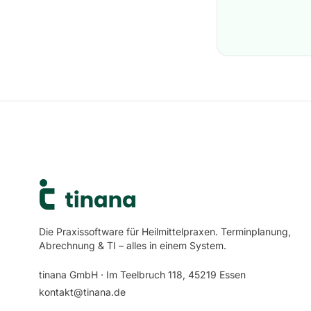
Die Praxissoftware für Heilmittelpraxen. Terminplanung,
Abrechnung & TI – alles in einem System.
tinana GmbH · Im Teelbruch 118, 45219 Essen
kontakt@tinana.de